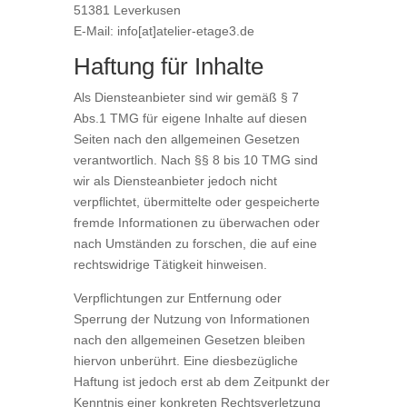
51381 Leverkusen
E-Mail: info[at]atelier-etage3.de
Haftung für Inhalte
Als Diensteanbieter sind wir gemäß § 7
Abs.1 TMG für eigene Inhalte auf diesen
Seiten nach den allgemeinen Gesetzen
verantwortlich. Nach §§ 8 bis 10 TMG sind
wir als Diensteanbieter jedoch nicht
verpflichtet, übermittelte oder gespeicherte
fremde Informationen zu überwachen oder
nach Umständen zu forschen, die auf eine
rechtswidrige Tätigkeit hinweisen.
Verpflichtungen zur Entfernung oder
Sperrung der Nutzung von Informationen
nach den allgemeinen Gesetzen bleiben
hiervon unberührt. Eine diesbezügliche
Haftung ist jedoch erst ab dem Zeitpunkt der
Kenntnis einer konkreten Rechtsverletzung