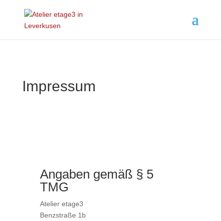
Impressum
Angaben gemäß § 5
TMG
Atelier etage3
Benzstraße 1b