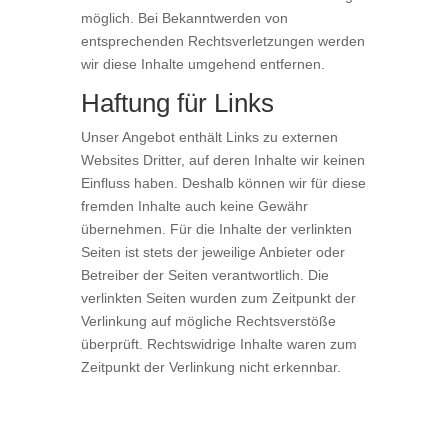
möglich. Bei Bekanntwerden von
entsprechenden Rechtsverletzungen werden
wir diese Inhalte umgehend entfernen.
Haftung für Links
Unser Angebot enthält Links zu externen
Websites Dritter, auf deren Inhalte wir keinen
Einfluss haben. Deshalb können wir für diese
fremden Inhalte auch keine Gewähr
übernehmen. Für die Inhalte der verlinkten
Seiten ist stets der jeweilige Anbieter oder
Betreiber der Seiten verantwortlich. Die
verlinkten Seiten wurden zum Zeitpunkt der
Verlinkung auf mögliche Rechtsverstöße
überprüft. Rechtswidrige Inhalte waren zum
Zeitpunkt der Verlinkung nicht erkennbar.