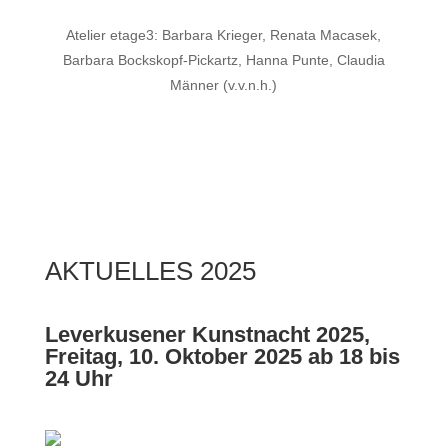
Atelier etage3: Barbara Krieger, Renata Macasek,
Barbara Bockskopf-Pickartz, Hanna Punte, Claudia
Männer (v.v.n.h.)
AKTUELLES 2025
Leverkusener Kunstnacht 2025,
Freitag, 10. Oktober 2025 ab 18 bis
24 Uhr