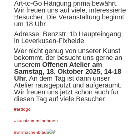
Art-to-Go Hängung prima bewährt.
Wir freuen uns auf viele, interessierte
Besucher. Die Veranstaltung beginnt
um 18 Uhr.
Adresse: Benzstr. 1b Haupteingang
in Leverkusen-Fixheide.
Wer nicht genug von unserer Kunst
bekommt, der besucht uns gerne an
unserem
Offenen Atelier am
Samstag, 18. Oktober 2025, 14-18
Uhr.
An dem Tag ist dann unser
Atelier rausgeputzt und aufgeräumt.
Wir freuen uns jetzt schon auch für
diesen Tag auf viele Besucher.
#arttogo
#kunstzummitnehmen
#wirmachenblau