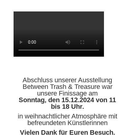
Abschluss unserer Ausstellung
Between Trash & Treasure war
unsere Finissage am
Sonntag, den 15.12.2024 von 11
bis 18 Uhr.
in weihnachtlicher Atmosphäre mit
befreundeten Künstlerinnen
Vielen Dank für Euren Besuch.