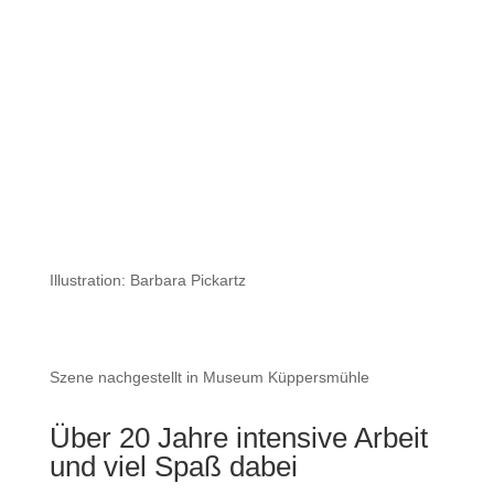
Illustration: Barbara Pickartz
Szene nachgestellt in Museum Küppersmühle
Über 20 Jahre intensive Arbeit
und viel Spaß dabei