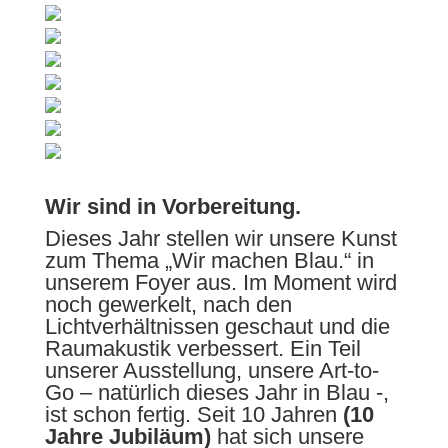
Wir sind in Vorbereitung.
Dieses Jahr stellen wir unsere Kunst
zum Thema „Wir machen Blau.“ in
unserem Foyer aus. Im Moment wird
noch gewerkelt, nach den
Lichtverhältnissen geschaut und die
Raumakustik verbessert. Ein Teil
unserer Ausstellung, unsere Art-to-
Go – natürlich dieses Jahr in Blau -,
ist schon fertig. Seit 10 Jahren
(10
Jahre Jubiläum)
hat sich unsere