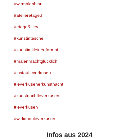
#wirmalenblau
#atelieretage3
#etage3_lev
#kunstintasche
#kunstimkleinenformat
#malenmachtglücklich
#lustaufleverkusen
#leverkusenerkunstnacht
#kunstnachtleverkusen
#leverkusen
#wirliebenleverkusen
Infos aus 2024